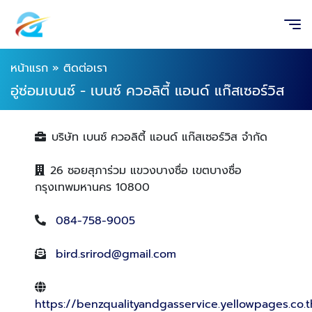
หน้าแรก
»
ติดต่อเรา
อู่ซ่อมเบนซ์ - เบนซ์ ควอลิตี้ แอนด์ แก๊สเซอร์วิส
บริษัท เบนซ์ ควอลิตี้ แอนด์ แก๊สเซอร์วิส จำกัด
26 ซอยสุภาร่วม แขวงบางซื่อ เขตบางซื่อ
กรุงเทพมหานคร 10800
084-758-9005
bird.srirod@gmail.com
https://benzqualityandgasservice.yellowpages.co.t