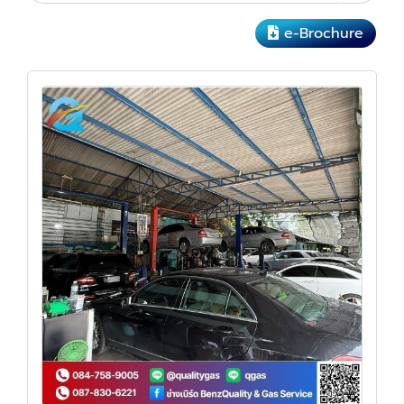
e-Brochure