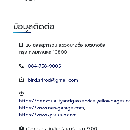
ข้อมูลติดต่อ
26 ซอยสุภาร่วม แขวงบางซื่อ เขตบางซื่อ
กรุงเทพมหานคร 10800
084-758-9005
bird.srirod@gmail.com
https://benzqualityandgasservice.yellowpages.co
https://www.newgarage.com
,
https://www.อู่รถเบนซ์.com
เปิดทำการ วันจันทร์-เสาร์ เวลา 9.00-