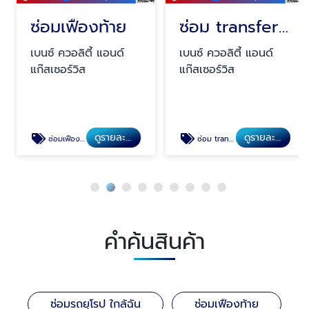
ซ่อมเฟืองท้าย
ซ่อม transfer รถเบนซ์
เบนซ์ ควอลิตี้ แอนด์
เบนซ์ ควอลิตี้ แอนด์
แก๊สเซอร์วิส
แก๊สเซอร์วิส
ดูรายละเอียด
ดูรายละเอียด
ซ่อมเฟืองท้าย
ซ่อม transfer รถเบนซ์
คำค้นสินค้า
ซ่อมรถยุโรป ใกล้ฉัน
ซ่อมเฟืองท้าย