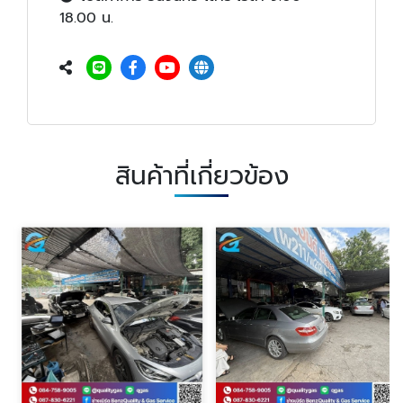
18.00 น.
สินค้าที่เกี่ยวข้อง