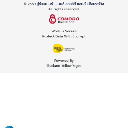
© 2569
อู่ซ่อมเบนซ์ - เบนซ์ ควอลิตี้ แอนด์ แก๊สเซอร์วิส
All rights reserved.
Work is Secure
Protect Data With Encrypt
Powered By
Thailand YellowPages