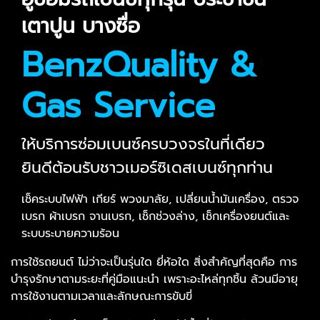
เตาปูน บางซื่อ
BenzQuality &
Gas Service
ให้บริการซ่อมเบนซ์ครบวงจรในที่เดียว
ยินดีต้อนรับชาวเมอร์ซิเดสเบนซ์ทุกท่าน
เช็คระบบไฟฟ้า เกียร์ พวงมาลัย, เปลี่ยนน้ำมันเครื่อง, ตรวจ
เบรก ผ้าเบรก จานเบรก, เช็กช่วงล่าง, เช็กเครื่องยนต์และ
ระบบระบายความร้อน
การใช้รถยนต์ ไม่ว่าจะเป็นรุ่นใด ยี่ห้อใด สิ่งสำคัญที่สุดคือ การ
บำรุงรักษาตามระยะที่คู่มือแนะนำ เพราะอะไหล่ทุกชิ้น ล้วนมีอายุ
การใช้งานตามเวลาและลักษณะการขับขี่