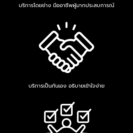
บริการโดยช่าง มืออาชีพผู้มากประสบการณ์
บริการเป็นกันเอง อธิบายเข้าใจง่าย